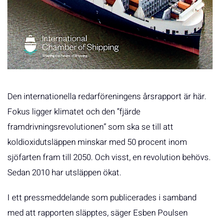
Den internationella redarföreningens årsrapport är här.
Fokus ligger klimatet och den ”fjärde
framdrivningsrevolutionen” som ska se till att
koldioxidutsläppen minskar med 50 procent inom
sjöfarten fram till 2050. Och visst, en revolution behövs.
Sedan 2010 har utsläppen ökat.
I ett pressmeddelande som publicerades i samband
med att rapporten släpptes, säger Esben Poulsen