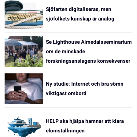
Sjöfarten digitaliseras, men
sjöfolkets kunskap är analog
Se Lighthouse Almedalsseminarium
om de minskade
forskningsanslagens konsekvenser
Ny studie: Internet och bra sömn
viktigast ombord
HELP ska hjälpa hamnar att klara
elomställningen