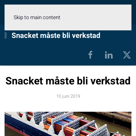
Meny
Skip to main content
Snacket måste bli verkstad
Snacket måste bli verkstad
10 juni 2019