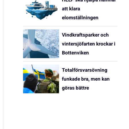
att klara
elomställningen
Vindkraftsparker och
vintersjöfarten krockar i
Bottenviken
Totalförsvarsövning
funkade bra, men kan
göras bättre