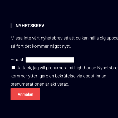
NYHETSBREV
Missa inte vårt nyhetsbrev så att du kan hålla dig uppd
så fort det kommer något nytt.
E-post:
Ja tack, jag vill prenumera på Lighthouse Nyhetsbre
kommer ytterligare en bekräfelse via epost innan
prenumerationen är aktiverad.