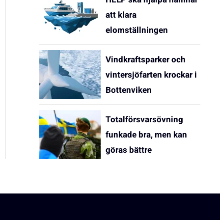
att klara
elomställningen
Vindkraftsparker och
vintersjöfarten krockar i
Bottenviken
Totalförsvarsövning
funkade bra, men kan
göras bättre