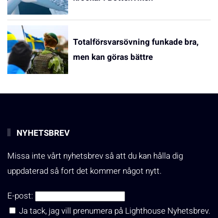
Totalförsvarsövning funkade bra,
men kan göras bättre
NYHETSBREV
Missa inte vårt nyhetsbrev så att du kan hålla dig
uppdaterad så fort det kommer något nytt.
E-post:
Ja tack, jag vill prenumera på Lighthouse Nyhetsbrev.