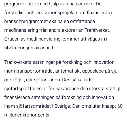
programkontor, med hjälp av sina partners. De
förstudier och innovationsprojekt som finansieras i
branschprogrammet ska ha en omfattande
medfinansiering från andra aktörer än Trafikverket.
Graden av medfinansiering kommer att vägas in i
utvärderingen av anbud.
Trafikverkets satsningar på forskning och innovation
inom transportområdet är tematiskt uppdelade på sju
portföljer, där sjöfart är en. Den så kallade
sjöfartsportföljen är för närvarande den största statligt
finansierade satsningen på forskning och innovation
inom sjöfartsområdet i Sverige. Den omsluter knappt 60
miljoner kronor per år."