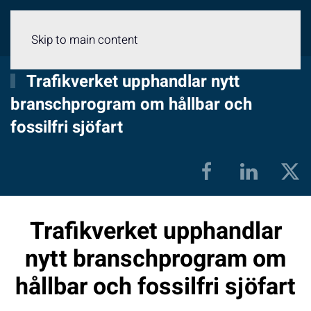
Meny
Skip to main content
Trafikverket upphandlar nytt
branschprogram om hållbar och
fossilfri sjöfart
Trafikverket upphandlar
nytt branschprogram om
hållbar och fossilfri sjöfart