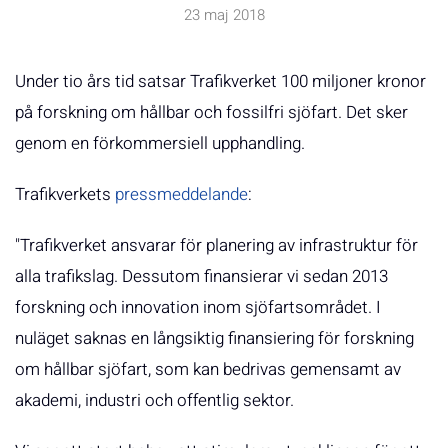
23 maj 2018
Under tio års tid satsar Trafikverket 100 miljoner kronor
på forskning om hållbar och fossilfri sjöfart. Det sker
genom en förkommersiell upphandling.
Trafikverkets
pressmeddelande
:
"Trafikverket ansvarar för planering av infrastruktur för
alla trafikslag. Dessutom finansierar vi sedan 2013
forskning och innovation inom sjöfartsområdet. I
nuläget saknas en långsiktig finansiering för forskning
om hållbar sjöfart, som kan bedrivas gemensamt av
akademi, industri och offentlig sektor.