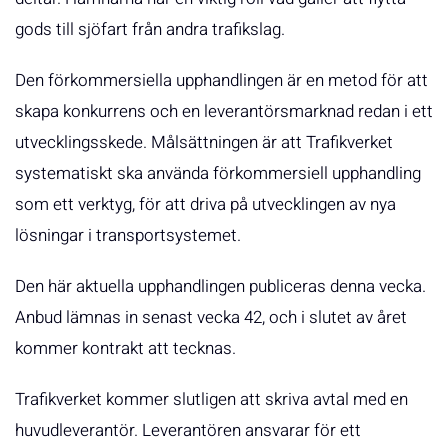
gods till sjöfart från andra trafikslag.
Den förkommersiella upphandlingen är en metod för att
skapa konkurrens och en leverantörsmarknad redan i ett
utvecklingsskede. Målsättningen är att Trafikverket
systematiskt ska använda förkommersiell upphandling
som ett verktyg, för att driva på utvecklingen av nya
lösningar i transportsystemet.
Den här aktuella upphandlingen publiceras denna vecka.
Anbud lämnas in senast vecka 42, och i slutet av året
kommer kontrakt att tecknas.
Trafikverket kommer slutligen att skriva avtal med en
huvudleverantör. Leverantören ansvarar för ett