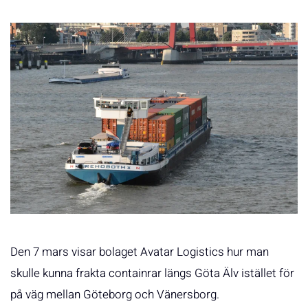
Den 7 mars visar bolaget Avatar Logistics hur man
skulle kunna frakta containrar längs Göta Älv istället för
på väg mellan Göteborg och Vänersborg.