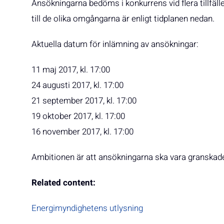
Ansökningarna bedöms i konkurrens vid flera tillfäll
till de olika omgångarna är enligt tidplanen nedan.
Aktuella datum för inlämning av ansökningar:
11 maj 2017, kl. 17:00
24 augusti 2017, kl. 17:00
21 september 2017, kl. 17:00
19 oktober 2017, kl. 17:00
16 november 2017, kl. 17:00
Ambitionen är att ansökningarna ska vara granskad
Related content:
Energimyndighetens utlysning