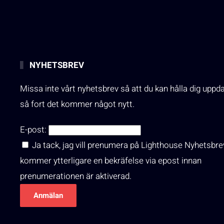
NYHETSBREV
Missa inte vårt nyhetsbrev så att du kan hålla dig uppd
så fort det kommer något nytt.
E-post:
Ja tack, jag vill prenumera på Lighthouse Nyhetsbre
kommer ytterligare en bekräfelse via epost innan
prenumerationen är aktiverad.