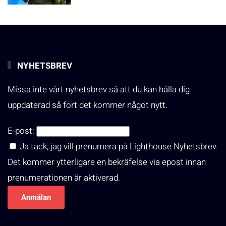
NYHETSBREV
Missa inte vårt nyhetsbrev så att du kan hålla dig
uppdaterad så fort det kommer något nytt.
E-post:
Ja tack, jag vill prenumera på Lighthouse Nyhetsbrev.
Det kommer ytterligare en bekräfelse via epost innan
prenumerationen är aktiverad.