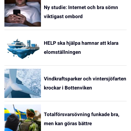
Ny studie: Internet och bra sömn
viktigast ombord
HELP ska hjälpa hamnar att klara
elomställningen
Vindkraftsparker och vintersjöfarten
krockar i Bottenviken
Totalförsvarsövning funkade bra,
men kan göras bättre