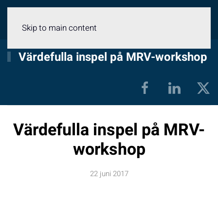
Meny
Skip to main content
Värdefulla inspel på MRV-workshop
Värdefulla inspel på MRV-
workshop
22 juni 2017