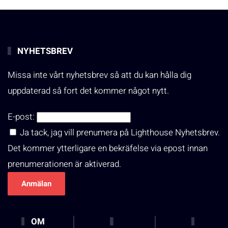
NYHETSBREV
Missa inte vårt nyhetsbrev så att du kan hålla dig
uppdaterad så fort det kommer något nytt.
E-post:
Ja tack, jag vill prenumera på Lighthouse Nyhetsbrev.
Det kommer ytterligare en bekräfelse via epost innan
prenumerationen är aktiverad.
OM