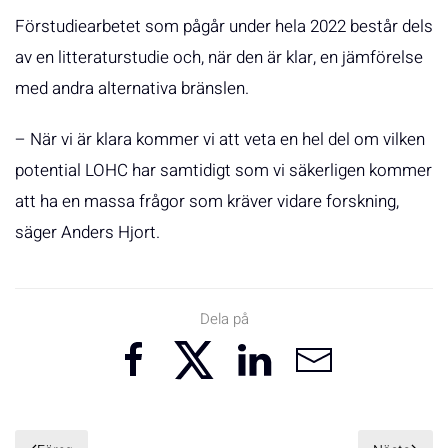
Förstudiearbetet som pågår under hela 2022 består dels
av en litteraturstudie och, när den är klar, en jämförelse
med andra alternativa bränslen.
– När vi är klara kommer vi att veta en hel del om vilken
potential LOHC har samtidigt som vi säkerligen kommer
att ha en massa frågor som kräver vidare forskning,
säger Anders Hjort.
Dela på