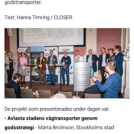
godstransporter.
Text: Hanna Timring / CLOSER
De projekt som presenterades under dagen var:
•
Avlasta stadens vägtransporter genom
godsstrategi
- Märta Brolinson, Stockholms stad