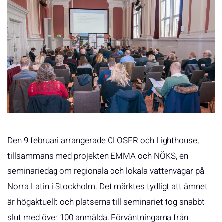
Den 9 februari arrangerade CLOSER och Lighthouse,
tillsammans med projekten EMMA och NÖKS, en
seminariedag om regionala och lokala vattenvägar på
Norra Latin i Stockholm. Det märktes tydligt att ämnet
är högaktuellt och platserna till seminariet tog snabbt
slut med över 100 anmälda. Förväntningarna från