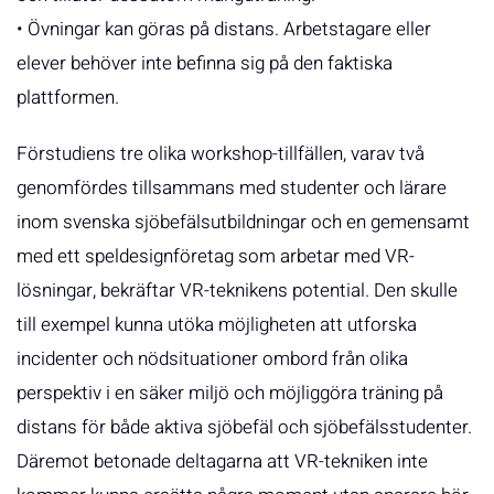
• Övningar kan göras på distans. Arbetstagare eller
elever behöver inte befinna sig på den faktiska
plattformen.
Förstudiens tre olika workshop-tillfällen, varav två
genomfördes tillsammans med studenter och lärare
inom svenska sjöbefälsutbildningar och en gemensamt
med ett speldesignföretag som arbetar med VR-
lösningar, bekräftar VR-teknikens potential. Den skulle
till exempel kunna utöka möjligheten att utforska
incidenter och nödsituationer ombord från olika
perspektiv i en säker miljö och möjliggöra träning på
distans för både aktiva sjöbefäl och sjöbefälsstudenter.
Däremot betonade deltagarna att VR-tekniken inte