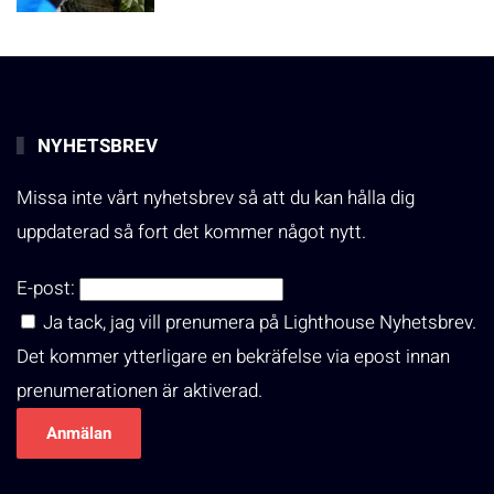
NYHETSBREV
Missa inte vårt nyhetsbrev så att du kan hålla dig
uppdaterad så fort det kommer något nytt.
E-post:
Ja tack, jag vill prenumera på Lighthouse Nyhetsbrev.
Det kommer ytterligare en bekräfelse via epost innan
prenumerationen är aktiverad.