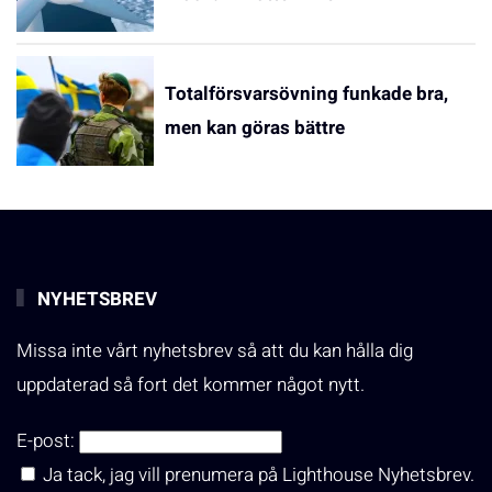
Totalförsvarsövning funkade bra,
men kan göras bättre
NYHETSBREV
Missa inte vårt nyhetsbrev så att du kan hålla dig
uppdaterad så fort det kommer något nytt.
E-post:
Ja tack, jag vill prenumera på Lighthouse Nyhetsbrev.