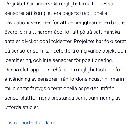
Projektet har undersökt möjligheterna för dessa
sensorer att komplettera dagens traditionella
navigationssensorer för att ge bryggteamet en bättre
överblick i sitt närområde, för att på så sätt minska
antalet olyckor och incidenter. Projektet har fokuserat
på sensorer som kan detektera omgivande objekt och
identifiering, och inte sensorer för positionering.
Denna slutrapport innehåller en möjlighetsstudie för
användning av sensorer från fordonsindustrin i marin
miljö samt fartygs operationella aspekter utifrån
sensorplattformens prestanda samt summering av
utförda studier.
Läs rapporten
Ladda ner