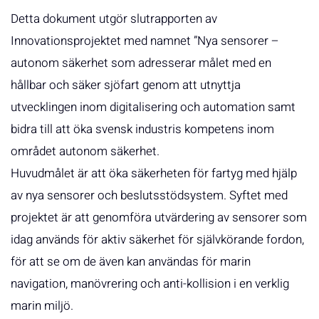
Detta dokument utgör slutrapporten av
Innovationsprojektet med namnet ”Nya sensorer –
autonom säkerhet som adresserar målet med en
hållbar och säker sjöfart genom att utnyttja
utvecklingen inom digitalisering och automation samt
bidra till att öka svensk industris kompetens inom
området autonom säkerhet.
Huvudmålet är att öka säkerheten för fartyg med hjälp
av nya sensorer och beslutsstödsystem. Syftet med
projektet är att genomföra utvärdering av sensorer som
idag används för aktiv säkerhet för självkörande fordon,
för att se om de även kan användas för marin
navigation, manövrering och anti-kollision i en verklig
marin miljö.