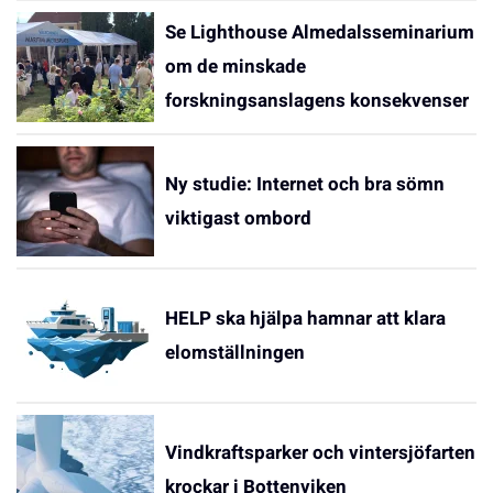
Se Lighthouse Almedalsseminarium
om de minskade
forskningsanslagens konsekvenser
Ny studie: Internet och bra sömn
viktigast ombord
HELP ska hjälpa hamnar att klara
elomställningen
Vindkraftsparker och vintersjöfarten
krockar i Bottenviken