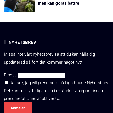
men kan göras bättre
NYHETSBREV
Missa inte vårt nyhetsbrev så att du kan hålla dig
uppdaterad så fort det kommer något nytt.
E-post:
Ja tack, jag vill prenumera på Lighthouse Nyhetsbrev.
Det kommer ytterligare en bekräfelse via epost innan
prenumerationen är aktiverad.