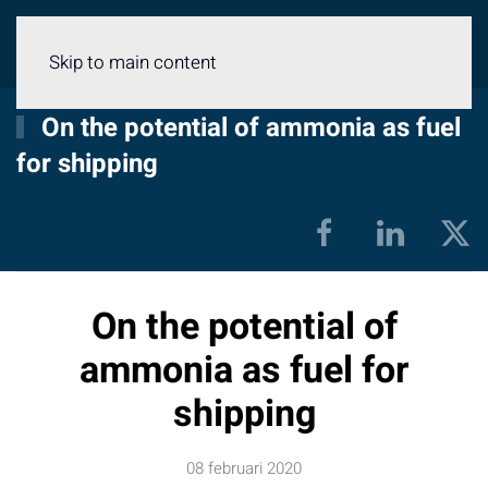
Meny
Skip to main content
On the potential of ammonia as fuel
for shipping
On the potential of
ammonia as fuel for
shipping
08 februari 2020