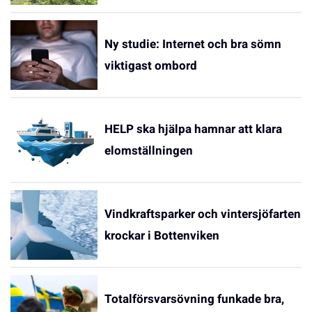
Ny studie: Internet och bra sömn
viktigast ombord
HELP ska hjälpa hamnar att klara
elomställningen
Vindkraftsparker och vintersjöfarten
krockar i Bottenviken
Totalförsvarsövning funkade bra,