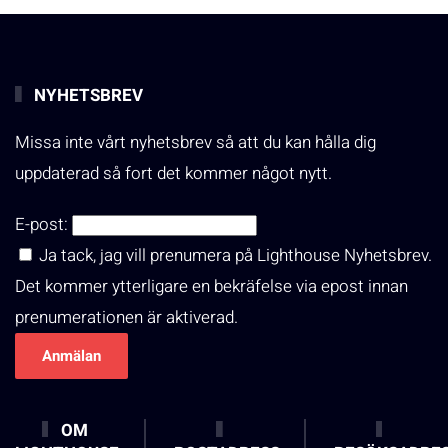
NYHETSBREV
Missa inte vårt nyhetsbrev så att du kan hålla dig
uppdaterad så fort det kommer något nytt.
E-post:
Ja tack, jag vill prenumera på Lighthouse Nyhetsbrev.
Det kommer ytterligare en bekräfelse via epost innan
prenumerationen är aktiverad.
OM