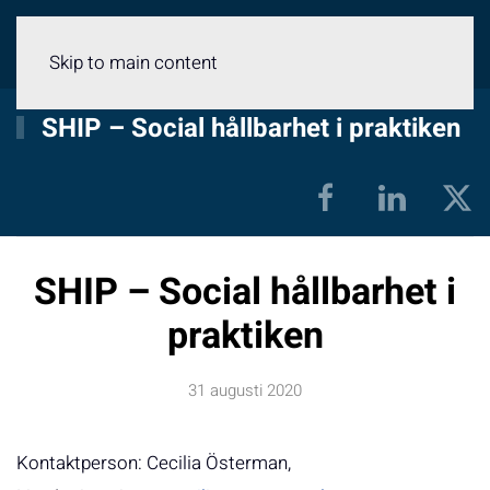
Meny
Skip to main content
SHIP – Social hållbarhet i praktiken
SHIP – Social hållbarhet i
praktiken
31 augusti 2020
Kontaktperson: Cecilia Österman,