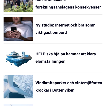
forskningsanslagens konsekvenser
Ny studie: Internet och bra sömn
viktigast ombord
HELP ska hjälpa hamnar att klara
elomställningen
Vindkraftsparker och vintersjöfarten
krockar i Bottenviken