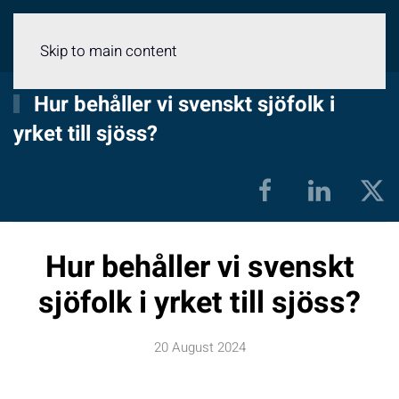
Menu
Skip to main content
Hur behåller vi svenskt sjöfolk i
yrket till sjöss?
Hur behåller vi svenskt
sjöfolk i yrket till sjöss?
20 August 2024