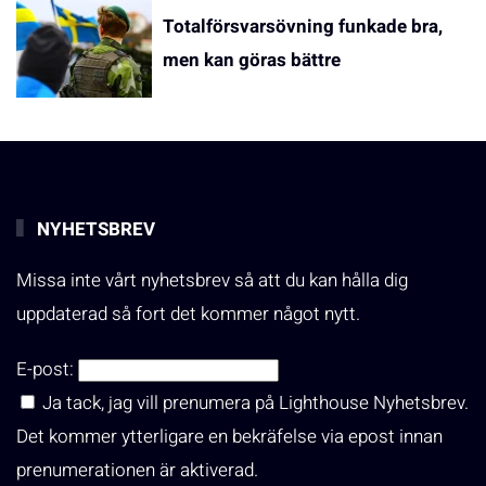
Totalförsvarsövning funkade bra,
men kan göras bättre
NYHETSBREV
Missa inte vårt nyhetsbrev så att du kan hålla dig
uppdaterad så fort det kommer något nytt.
E-post:
Ja tack, jag vill prenumera på Lighthouse Nyhetsbrev.
Det kommer ytterligare en bekräfelse via epost innan
prenumerationen är aktiverad.