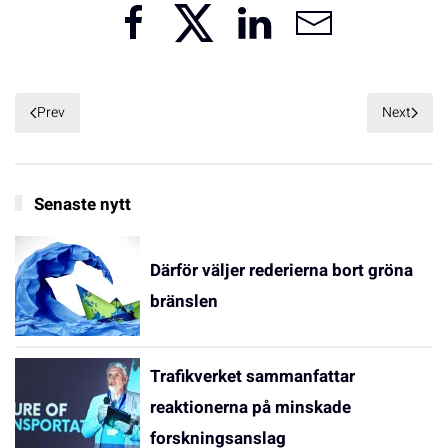
Prev
Next
Senaste nytt
Därför väljer rederierna bort gröna
bränslen
Trafikverket sammanfattar
reaktionerna på minskade
forskningsanslag