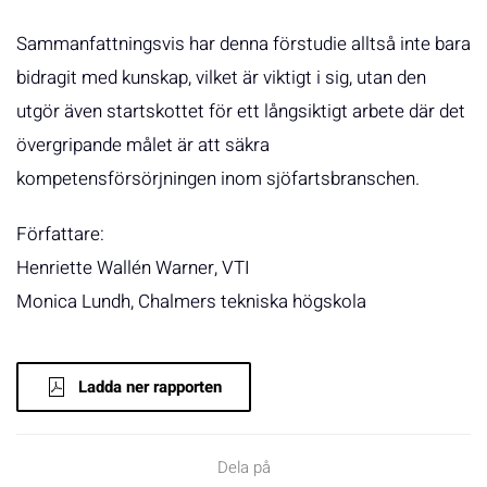
Sammanfattningsvis har denna förstudie alltså inte bara
bidragit med kunskap, vilket är viktigt i sig, utan den
utgör även startskottet för ett långsiktigt arbete där det
övergripande målet är att säkra
kompetensförsörjningen inom sjöfartsbranschen.
Författare:
Henriette Wallén Warner, VTI
Monica Lundh, Chalmers tekniska högskola
Ladda ner rapporten
Dela på