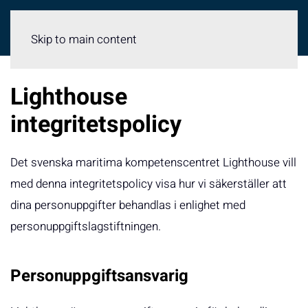
Meny
Skip to main content
Lighthouse
integritetspolicy
Det svenska maritima kompetenscentret Lighthouse vill
med denna integritetspolicy visa hur vi säkerställer att
dina personuppgifter behandlas i enlighet med
personuppgiftslagstiftningen.
Personuppgiftsansvarig