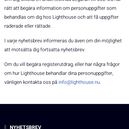
rätt att begära information om personuppgifter som
behandlas om dig hos Lighthouse och att få uppgifter
raderade eller rättade.
I varje nyhetsbrev informeras du även om din möjlighet
att motsätta dig fortsatta nyhetsbrev.
Om du vill begära registerutdrag, eller har några frågor
om hur Lighthouse behandlar dina personuppgifter,
vänligen kontakta oss på
info@lighthouse.nu
.
NYHETSBREV