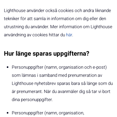
Lighthouse använder också cookies och andra liknande
tekniker för att samla in information om dig eller den
utrustning du använder. Mer information om Lighthouse
användning av cookies hittar du
här
.
Hur länge sparas uppgifterna?
Personuppgifter (namn, organisation och e-post)
som lämnas i samband med prenumeration av
Lighthouse nyhetsbrev sparas bara så länge som du
är prenumerant. När du avanmäler dig så tar vi bort
dina personuppgifter.
Personuppgifter (namn, organisation,