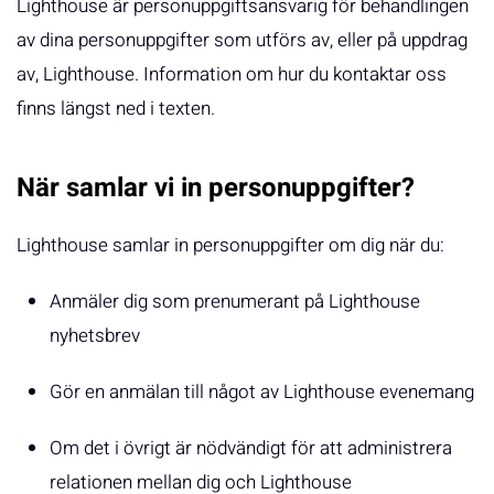
Lighthouse är personuppgiftsansvarig för behandlingen
av dina personuppgifter som utförs av, eller på uppdrag
av, Lighthouse. Information om hur du kontaktar oss
finns längst ned i texten.
När samlar vi in personuppgifter?
Lighthouse samlar in personuppgifter om dig när du:
Anmäler dig som prenumerant på Lighthouse
nyhetsbrev
Gör en anmälan till något av Lighthouse evenemang
Om det i övrigt är nödvändigt för att administrera
relationen mellan dig och Lighthouse