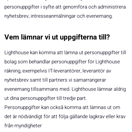
personuppgifter i syfte att genomföra och administrera
nyhetsbrev, intresseanmälningar och evenemang.
Vem lämnar vi ut uppgifterna till?
Lighthouse kan komma att lämna ut personuppgifter till
bolag som behandlar personuppgifter för Lighthouse
räkning, exempelvis IT-leverantörer, leverantör av
nyhetsbrev samt till partners vi samarrangerar
evenemang tillsammans med. Lighthouse lämnar aldrig
ut dina personuppgifter till tredje part.
Personuppgifter kan också komma att lämnas ut om
det är nödvändigt för att följa gällande lagkrav eller krav
från myndigheter