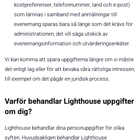
kostpreferenser, telefonnummer, land och e-post)
som lämnas i samband med anmälningar till
evenemang sparas bara så länge som det krävs för
administrationen, det vill säga utskick av
evenemangsinformation och utvärderingsenkäter.
Vi kan komma att spara uppgifterna längre om vi måste
det enligt lag eller för att bevaka våra rättsliga intressen,
till exempel om det pågår en juridisk process.
Varför behandlar Lighthouse uppgifter
om dig?
Lighthouse behandlar dina personuppgifter för olika
syften. Huvudsakligen behandlar Lighthouse