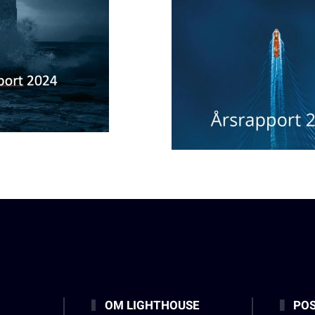
OM LIGHTHOUSE
POS