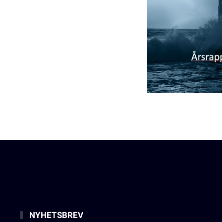
NYHETSBREV