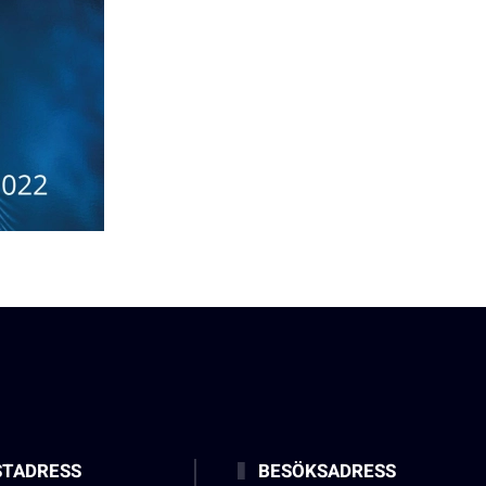
TADRESS
BESÖKSADRESS