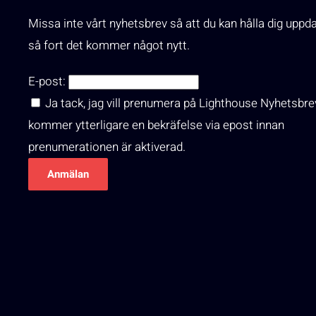
Missa inte vårt nyhetsbrev så att du kan hålla dig uppd
så fort det kommer något nytt.
E-post:
Ja tack, jag vill prenumera på Lighthouse Nyhetsbre
kommer ytterligare en bekräfelse via epost innan
prenumerationen är aktiverad.