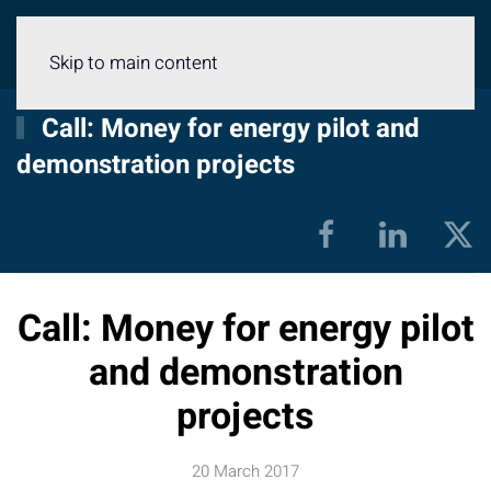
Menu
Skip to main content
Call: Money for energy pilot and
demonstration projects
Call: Money for energy pilot
and demonstration
projects
20 March 2017