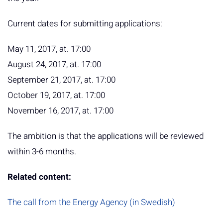
Current dates for submitting applications:
May 11, 2017, at. 17:00
August 24, 2017, at. 17:00
September 21, 2017, at. 17:00
October 19, 2017, at. 17:00
November 16, 2017, at. 17:00
The ambition is that the applications will be reviewed
within 3-6 months.
Related content:
The call from the Energy Agency (in Swedish)