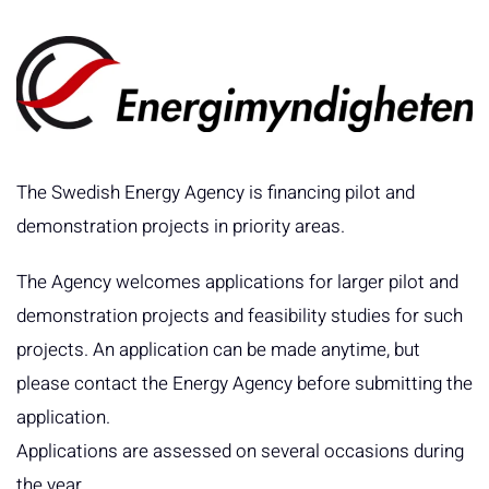
The Swedish Energy Agency is financing pilot and
demonstration projects in priority areas.
The Agency welcomes applications for larger pilot and
demonstration projects and feasibility studies for such
projects. An application can be made anytime, but
please contact the Energy Agency before submitting the
application.
Applications are assessed on several occasions during
the year.