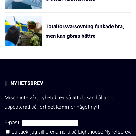
Totalförsvarsövning funkade bra,
men kan göras bättre
NYHETSBREV
Missa inte vårt nyhetsbrev så att du kan hålla dig
uppdaterad så fort det kommer något nytt.
E-post:
Ja tack, jag vill prenumera på Lighthouse Nyhetsbrev.