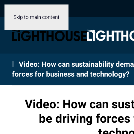
Skip to main content
Video: How can sustainability dema
forces for business and technology?
Video: How can sust
be driving forces
techn