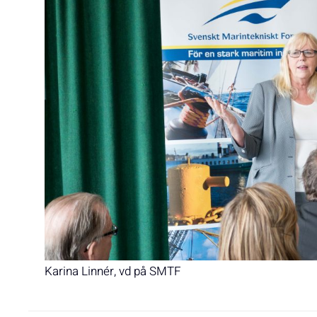
Karina Linnér, vd på SMTF