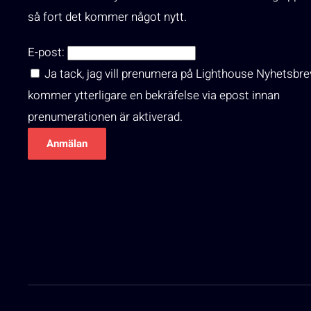
så fort det kommer något nytt.
E-post:
Ja tack, jag vill prenumera på Lighthouse Nyhetsbre
kommer ytterligare en bekräfelse via epost innan
prenumerationen är aktiverad.