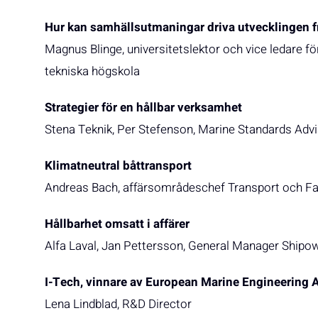
Hur kan samhällsutmaningar driva utvecklingen 
Magnus Blinge, universitetslektor och vice ledare 
tekniska högskola
Strategier för en hållbar verksamhet
Stena Teknik, Per Stefenson, Marine Standards Adv
Klimatneutral båttransport
Andreas Bach, affärsområdeschef Transport och Far
Hållbarhet omsatt i affärer
Alfa Laval, Jan Pettersson, General Manager Shipo
I-Tech, vinnare av European Marine Engineering
Lena Lindblad, R&D Director