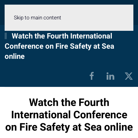
Menu
Skip to main content
Watch the Fourth International
Conference on Fire Safety at Sea
online
Watch the Fourth
International Conference
on Fire Safety at Sea online