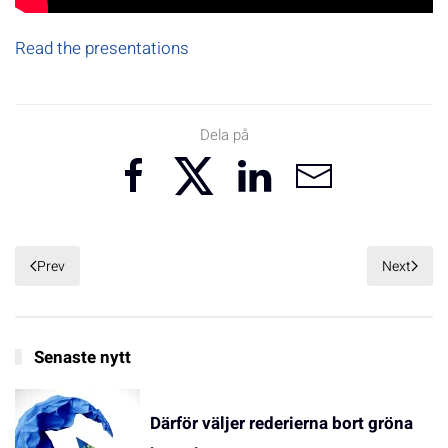
Read the presentations
Dela på
Prev
Next
Senaste nytt
Därför väljer rederierna bort gröna