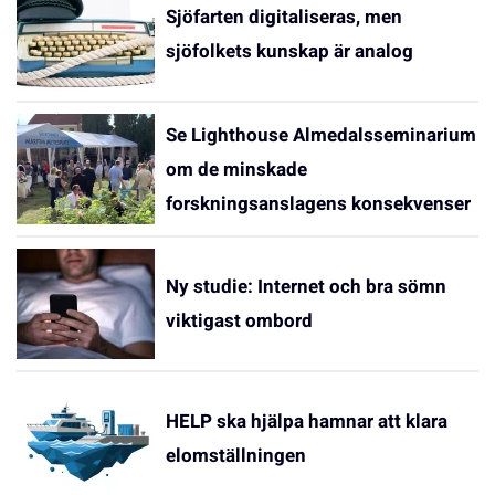
Sjöfarten digitaliseras, men
sjöfolkets kunskap är analog
Se Lighthouse Almedalsseminarium
om de minskade
forskningsanslagens konsekvenser
Ny studie: Internet och bra sömn
viktigast ombord
HELP ska hjälpa hamnar att klara
elomställningen