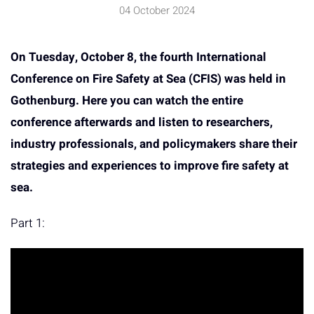
04 October 2024
On Tuesday, October 8, the fourth International
Conference on Fire Safety at Sea (CFIS) was held in
Gothenburg. Here you can watch the entire
conference afterwards and listen to researchers,
industry professionals, and policymakers share their
strategies and experiences to improve fire safety at
sea.
Part 1: