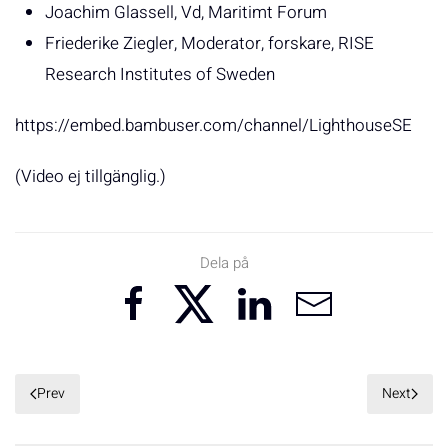
Joachim Glassell, Vd, Maritimt Forum
Friederike Ziegler, Moderator, forskare, RISE
Research Institutes of Sweden
https://embed.bambuser.com/channel/LighthouseSE
(Video ej tillgänglig.)
Dela på
Prev
Next