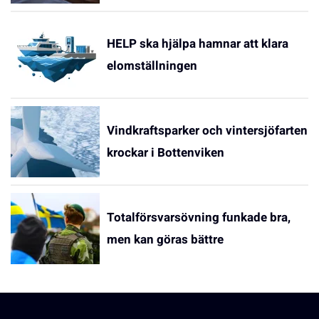
HELP ska hjälpa hamnar att klara
elomställningen
Vindkraftsparker och vintersjöfarten
krockar i Bottenviken
Totalförsvarsövning funkade bra,
men kan göras bättre