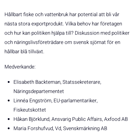
Hållbart fiske och vattenbruk har potential att bli vår
nästa stora exportprodukt. Vilka behov har företagen
och hur kan politiken hjälpa till? Diskussion med politiker
och näringslivsföreträdare om svensk sjömat för en
hållbar blå tillväxt.
Medverkande:
Elisabeth Backteman, Statssekreterare,
Näringsdepartementet
Linnéa Engström, EU-parlamentariker,
Fiskeutskottet
Håkan Björklund, Ansvarig Public Affairs, Axfood AB
Maria Forshufvud, Vd, Svenskmärkning AB