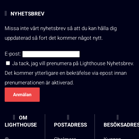
NYHETSBREV
Missa inte vårt nyhetsbrev så att du kan hålla dig
uppdaterad så fort det kommer något nytt.
E-post:
Ja tack, jag vill prenumera på Lighthouse Nyhetsbrev.
Det kommer ytterligare en bekräfelse via epost innan
prenumerationen är aktiverad.
OM
LIGHTHOUSE
POSTADRESS
BESÖKSADRE