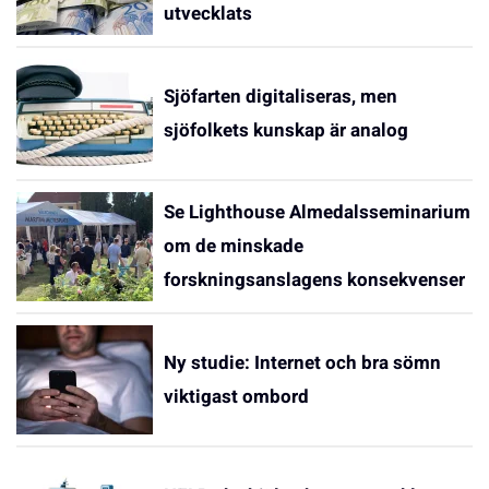
utvecklats
Sjöfarten digitaliseras, men
sjöfolkets kunskap är analog
Se Lighthouse Almedalsseminarium
om de minskade
forskningsanslagens konsekvenser
Ny studie: Internet och bra sömn
viktigast ombord