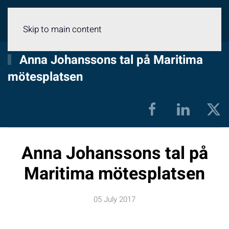
Menu
Skip to main content
Anna Johanssons tal på Maritima
mötesplatsen
Anna Johanssons tal på
Maritima mötesplatsen
05 July 2017