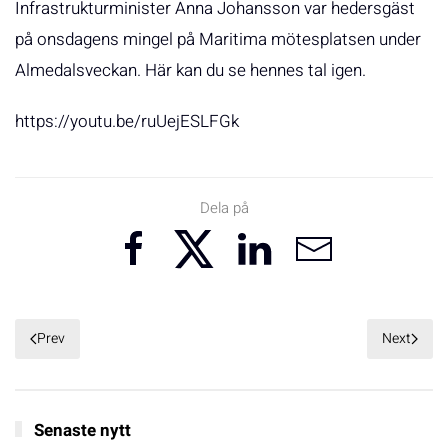
Infrastrukturminister Anna Johansson var hedersgäst
på onsdagens mingel på Maritima mötesplatsen under
Almedalsveckan. Här kan du se hennes tal igen.
https://youtu.be/ruUejESLFGk
Dela på
Prev
Next
Senaste nytt