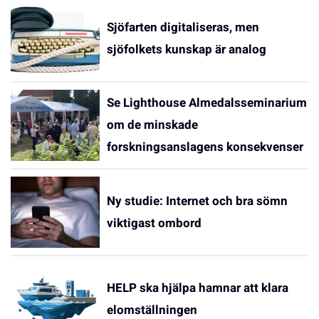
Sjöfarten digitaliseras, men
sjöfolkets kunskap är analog
Se Lighthouse Almedalsseminarium
om de minskade
forskningsanslagens konsekvenser
Ny studie: Internet och bra sömn
viktigast ombord
HELP ska hjälpa hamnar att klara
elomställningen