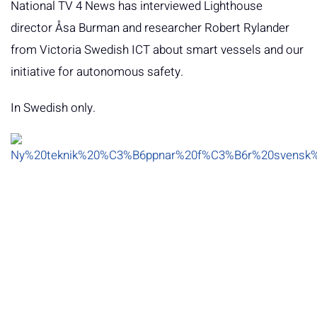
National TV 4 News has interviewed Lighthouse
director Åsa Burman and researcher Robert Rylander
from Victoria Swedish ICT about smart vessels and our
initiative for autonomous safety.
In Swedish only.