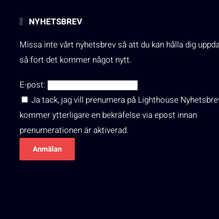
NYHETSBREV
Missa inte vårt nyhetsbrev så att du kan hålla dig uppd
så fort det kommer något nytt.
E-post:
Ja tack, jag vill prenumera på Lighthouse Nyhetsbre
kommer ytterligare en bekräfelse via epost innan
prenumerationen är aktiverad.