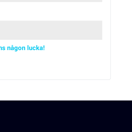
nns någon lucka!