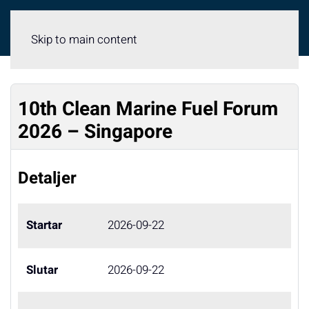
Meny
Skip to main content
10th Clean Marine Fuel Forum
2026 – Singapore
Detaljer
Startar
2026-09-22
Slutar
2026-09-22