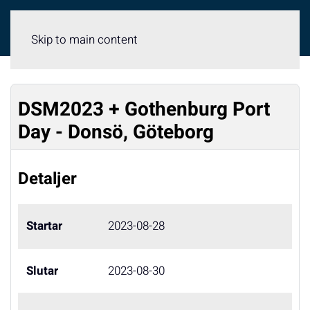
Meny
Skip to main content
DSM2023 + Gothenburg Port
Day - Donsö, Göteborg
Detaljer
Startar
2023-08-28
Slutar
2023-08-30