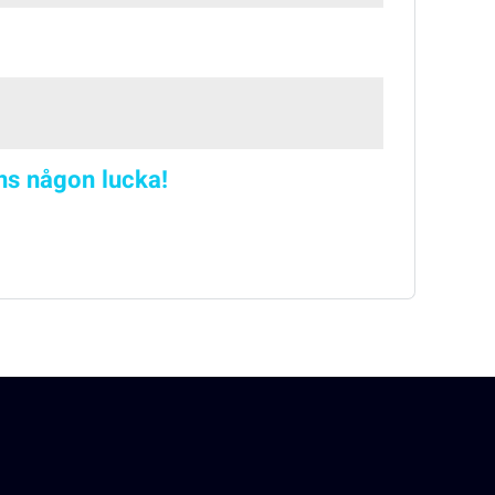
nns någon lucka!