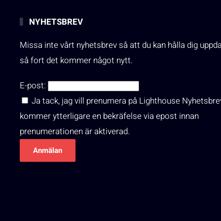
NYHETSBREV
Missa inte vårt nyhetsbrev så att du kan hålla dig uppd
så fort det kommer något nytt.
E-post:
Ja tack, jag vill prenumera på Lighthouse Nyhetsbre
kommer ytterligare en bekräfelse via epost innan
prenumerationen är aktiverad.