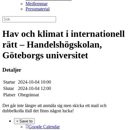
Medlemmar
Pressmaterial
Hav och klimat i internationell
rätt – Handelshögskolan,
Göteborgs universitet
Detaljer
Startar
2024-10-04 10:00
Slutar
2024-10-04 12:00
Platser
Obegränsat
Det går inte längre att anmäla sig men skicka ett mail och
dubbelkolla ifall det finns någon lucka!
Save to
Google Calendar