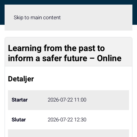
Meny
Skip to main content
Learning from the past to
inform a safer future – Online
Detaljer
Startar
2026-07-22 11:00
Slutar
2026-07-22 12:30