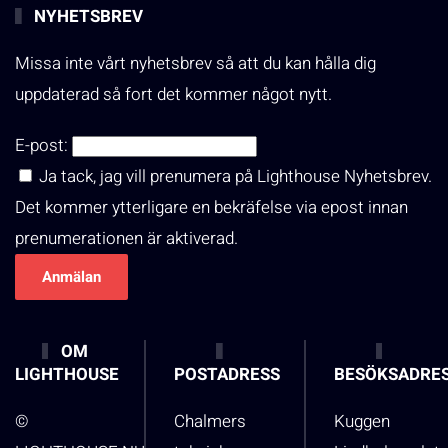
NYHETSBREV
Missa inte vårt nyhetsbrev så att du kan hålla dig
uppdaterad så fort det kommer något nytt.
E-post:
Ja tack, jag vill prenumera på Lighthouse Nyhetsbrev.
Det kommer ytterligare en bekräfelse via epost innan
prenumerationen är aktiverad.
OM
LIGHTHOUSE
POSTADRESS
BESÖKSADRE
©
Chalmers
Kuggen