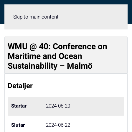
Meny
Skip to main content
WMU @ 40: Conference on
Maritime and Ocean
Sustainability – Malmö
Detaljer
Startar
2024-06-20
Slutar
2024-06-22