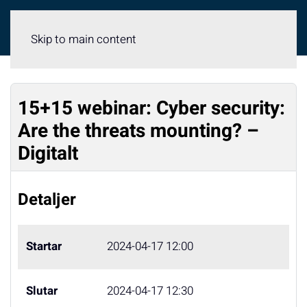
Meny
Skip to main content
15+15 webinar: Cyber security:
Are the threats mounting? –
Digitalt
Detaljer
Startar
2024-04-17 12:00
Slutar
2024-04-17 12:30