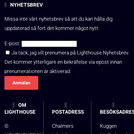
NYHETSBREV
Missa inte vårt nyhetsbrev så att du kan hålla dig
uppdaterad så fort det kommer något nytt.
E-post:
Ja tack, jag vill prenumera på Lighthouse Nyhetsbrev.
Det kommer ytterligare en bekräfelse via epost innan
prenumerationen är aktiverad.
OM
LIGHTHOUSE
POSTADRESS
BESÖKSADRE
©
Chalmers
Kuggen