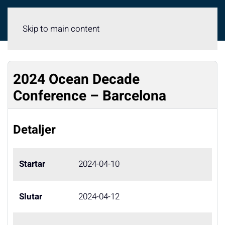
Meny
Skip to main content
2024 Ocean Decade
Conference – Barcelona
Detaljer
Startar
2024-04-10
Slutar
2024-04-12