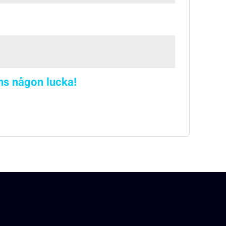
nns någon lucka!