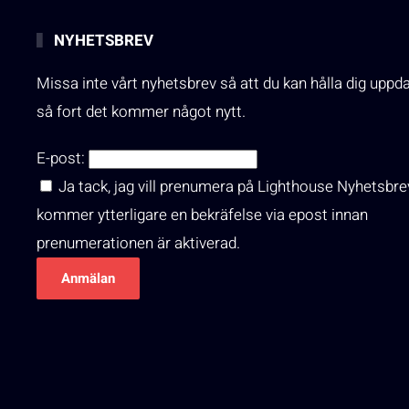
NYHETSBREV
Missa inte vårt nyhetsbrev så att du kan hålla dig uppd
så fort det kommer något nytt.
E-post:
Ja tack, jag vill prenumera på Lighthouse Nyhetsbre
kommer ytterligare en bekräfelse via epost innan
prenumerationen är aktiverad.