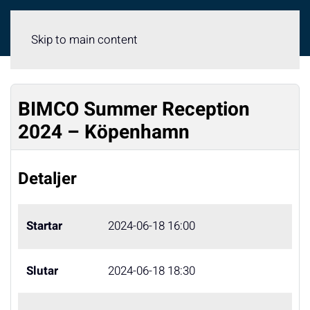
Meny
Skip to main content
BIMCO Summer Reception
2024 – Köpenhamn
Detaljer
Startar
2024-06-18 16:00
Slutar
2024-06-18 18:30