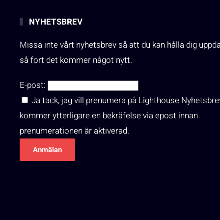
NYHETSBREV
Missa inte vårt nyhetsbrev så att du kan hålla dig uppd
så fort det kommer något nytt.
E-post:
Ja tack, jag vill prenumera på Lighthouse Nyhetsbre
kommer ytterligare en bekräfelse via epost innan
prenumerationen är aktiverad.