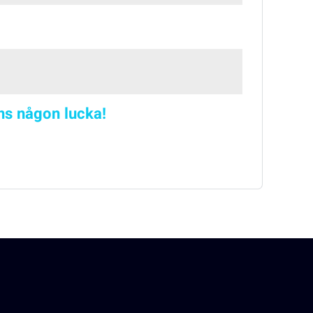
nns någon lucka!