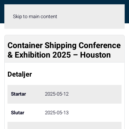
Meny
Skip to main content
Container Shipping Conference
& Exhibition 2025 – Houston
Detaljer
Startar
2025-05-12
Slutar
2025-05-13