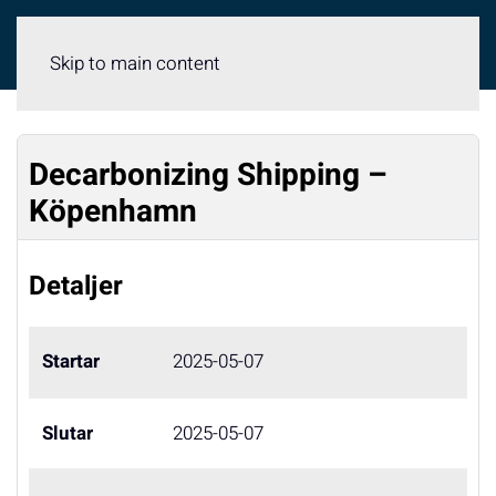
Meny
Skip to main content
Decarbonizing Shipping –
Köpenhamn
Detaljer
Startar
2025-05-07
Slutar
2025-05-07