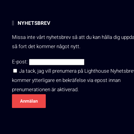
NYHETSBREV
Missa inte vårt nyhetsbrev så att du kan hålla dig uppd
så fort det kommer något nytt.
E-post:
Ja tack, jag vill prenumera på Lighthouse Nyhetsbre
kommer ytterligare en bekräfelse via epost innan
prenumerationen är aktiverad.