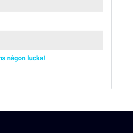
nns någon lucka!