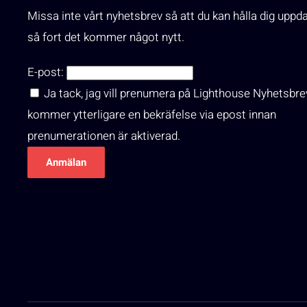
Missa inte vårt nyhetsbrev så att du kan hålla dig uppd
så fort det kommer något nytt.
E-post:
Ja tack, jag vill prenumera på Lighthouse Nyhetsbre
kommer ytterligare en bekräfelse via epost innan
prenumerationen är aktiverad.