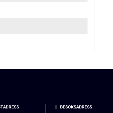
TADRESS
BESÖKSADRESS