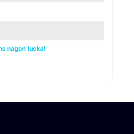
nns någon lucka!