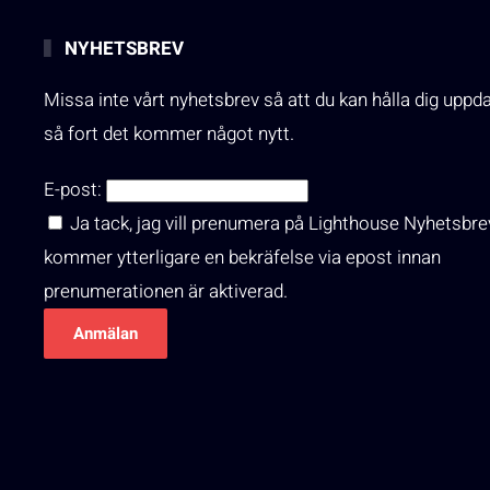
NYHETSBREV
Missa inte vårt nyhetsbrev så att du kan hålla dig uppd
så fort det kommer något nytt.
E-post:
Ja tack, jag vill prenumera på Lighthouse Nyhetsbre
kommer ytterligare en bekräfelse via epost innan
prenumerationen är aktiverad.