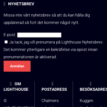
NYHETSBREV
Missa inte vårt nyhetsbrev så att du kan hålla dig
uppdaterad så fort det kommer något nytt.
E-post:
Ja tack, jag vill prenumera på Lighthouse Nyhetsbrev.
Det kommer ytterligare en bekräfelse via epost innan
prenumerationen är aktiverad.
OM
LIGHTHOUSE
POSTADRESS
BESÖKSADRE
©
Chalmers
Kuggen