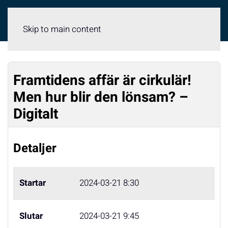
Meny
Skip to main content
Framtidens affär är cirkulär!
Men hur blir den lönsam? –
Digitalt
Detaljer
Startar
2024-03-21 8:30
Slutar
2024-03-21 9:45