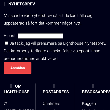
NYHETSBREV
Missa inte vårt nyhetsbrev så att du kan hålla dig
uppdaterad så fort det kommer något nytt.
E-post:
Ja tack, jag vill prenumera på Lighthouse Nyhetsbrev.
Det kommer ytterligare en bekräfelse via epost innan
prenumerationen är aktiverad.
OM
LIGHTHOUSE
POSTADRESS
BESÖKSADRE
©
Chalmers
Kuggen