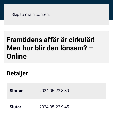
Meny
Skip to main content
Framtidens affär är cirkulär!
Men hur blir den lönsam? –
Online
Detaljer
Startar
2024-05-23 8:30
Slutar
2024-05-23 9:45