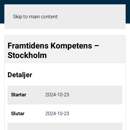
Meny
Skip to main content
Framtidens Kompetens –
Stockholm
Detaljer
Startar
2024-10-23
Slutar
2024-10-23