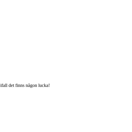
ifall det finns någon lucka!