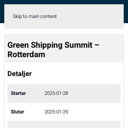
Meny
Skip to main content
Green Shipping Summit –
Rotterdam
Detaljer
Startar
2025-01-28
Slutar
2025-01-29