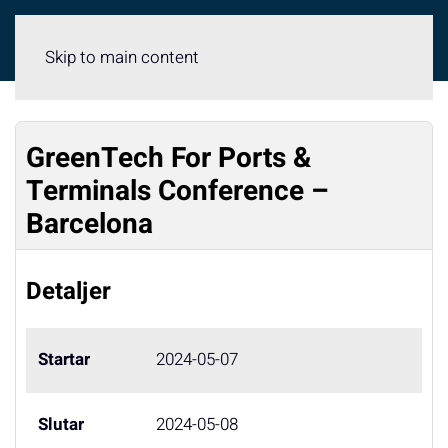
Meny
Skip to main content
GreenTech For Ports &
Terminals Conference –
Barcelona
Detaljer
Startar
2024-05-07
Slutar
2024-05-08