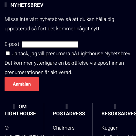
NYHETSBREV
Missa inte vårt nyhetsbrev så att du kan hålla dig
uppdaterad så fort det kommer något nytt.
E-post:
Ja tack, jag vill prenumera på Lighthouse Nyhetsbrev.
Det kommer ytterligare en bekräfelse via epost innan
prenumerationen är aktiverad.
OM
LIGHTHOUSE
POSTADRESS
BESÖKSADRE
©
Chalmers
Kuggen