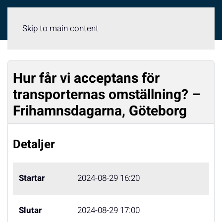
Meny
Skip to main content
Hur får vi acceptans för
transporternas omställning? –
Frihamnsdagarna, Göteborg
Detaljer
Startar
2024-08-29 16:20
Slutar
2024-08-29 17:00