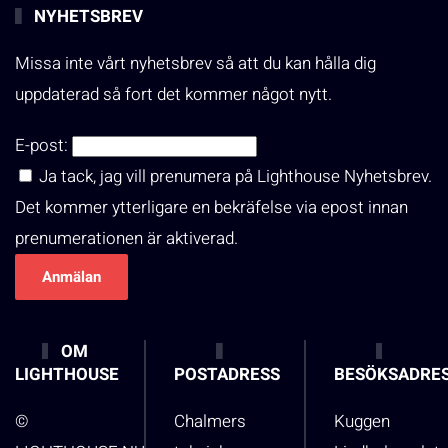
NYHETSBREV
Missa inte vårt nyhetsbrev så att du kan hålla dig
uppdaterad så fort det kommer något nytt.
E-post:
Ja tack, jag vill prenumera på Lighthouse Nyhetsbrev.
Det kommer ytterligare en bekräfelse via epost innan
prenumerationen är aktiverad.
OM
LIGHTHOUSE
POSTADRESS
BESÖKSADRE
©
Chalmers
Kuggen