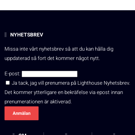
NYHETSBREV
Missa inte vårt nyhetsbrev så att du kan hålla dig
uppdaterad så fort det kommer något nytt.
E-post:
Ja tack, jag vill prenumera på Lighthouse Nyhetsbrev.
Det kommer ytterligare en bekräfelse via epost innan
prenumerationen är aktiverad.