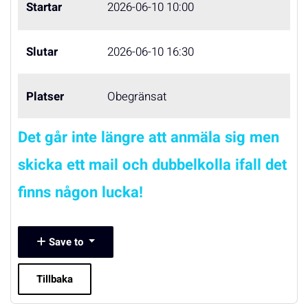
Startar
2026-06-10 10:00
Slutar
2026-06-10 16:30
Platser
Obegränsat
Det går inte längre att anmäla sig men
skicka ett mail och dubbelkolla ifall det
finns någon lucka!
Save to
Tillbaka