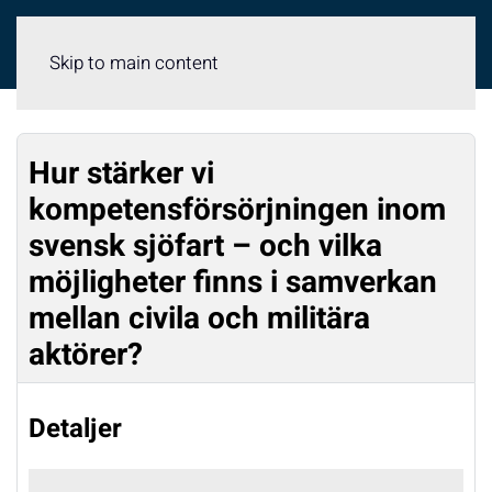
Meny
Skip to main content
Hur stärker vi
kompetensförsörjningen inom
svensk sjöfart – och vilka
möjligheter finns i samverkan
mellan civila och militära
aktörer?
Detaljer