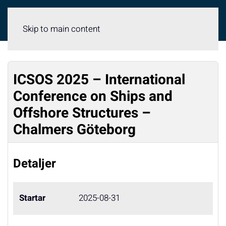
Meny
Skip to main content
ICSOS 2025 – International
Conference on Ships and
Offshore Structures –
Chalmers Göteborg
Detaljer
Startar
2025-08-31