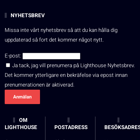
NYHETSBREV
Missa inte vårt nyhetsbrev så att du kan hålla dig
uppdaterad så fort det kommer något nytt.
E-post:
Ja tack, jag vill prenumera på Lighthouse Nyhetsbrev.
Det kommer ytterligare en bekräfelse via epost innan
prenumerationen är aktiverad.
OM
LIGHTHOUSE
POSTADRESS
BESÖKSADRE