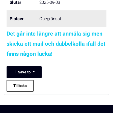
Slutar
2025-09-03
Platser
Obegränsat
Det går inte längre att anmäla sig men
skicka ett mail och dubbelkolla ifall det
finns någon lucka!
Save to
Tillbaka