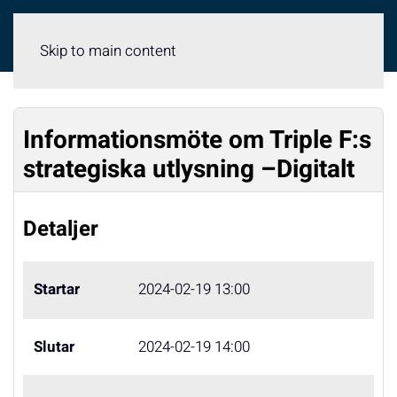
Meny
Skip to main content
Informationsmöte om Triple F:s
strategiska utlysning –Digitalt
Detaljer
Startar
2024-02-19 13:00
Slutar
2024-02-19 14:00