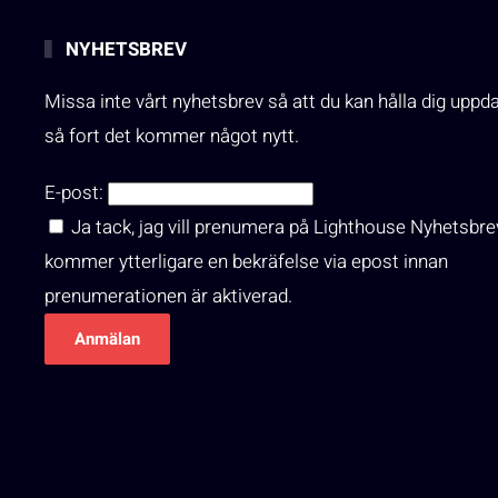
NYHETSBREV
Missa inte vårt nyhetsbrev så att du kan hålla dig uppd
så fort det kommer något nytt.
E-post:
Ja tack, jag vill prenumera på Lighthouse Nyhetsbre
kommer ytterligare en bekräfelse via epost innan
prenumerationen är aktiverad.