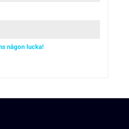
nns någon lucka!